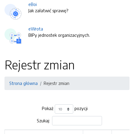
eBoi
Jak załatwić sprawę?
eWrota
BIPy jednostek organizacyjnych.
Rejestr zmian
Strona główna
Rejestr zmian
Pokaż
pozycji
Szukaj: